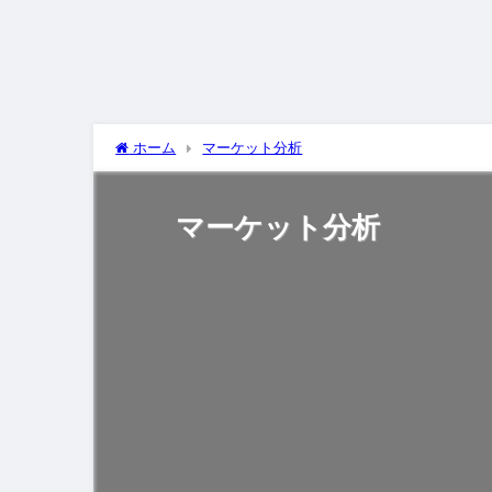
ホーム
マーケット分析
マーケット分析