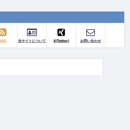
RSS
当サイトについて
X(Twitter)
お問い合わせ