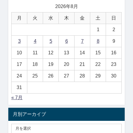
2026年8月
月
火
水
木
金
土
日
1
2
3
4
5
6
7
8
9
10
11
12
13
14
15
16
17
18
19
20
21
22
23
24
25
26
27
28
29
30
31
« 7月
月別アーカイブ