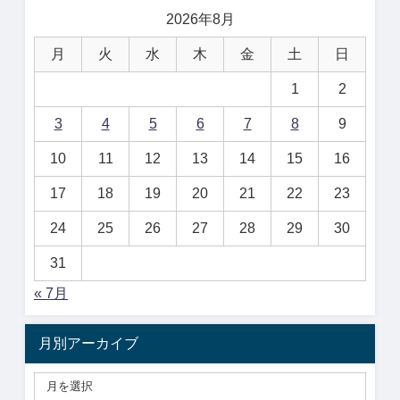
2026年8月
月
火
水
木
金
土
日
1
2
3
4
5
6
7
8
9
10
11
12
13
14
15
16
17
18
19
20
21
22
23
24
25
26
27
28
29
30
31
« 7月
月別アーカイブ