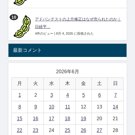
アドバンテストの上方修正はなぜ売られたのか｜
日経平...
4件のビュー
|
8月 4, 2026 に投稿された
最新コメント
2026年6月
月
火
水
木
金
土
日
1
2
3
4
5
6
7
8
9
10
11
12
13
14
15
16
17
18
19
20
21
22
23
24
25
26
27
28