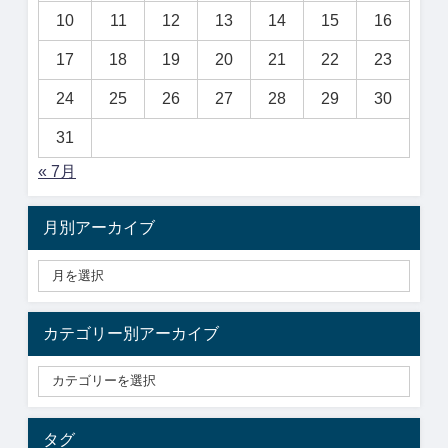
10
11
12
13
14
15
16
17
18
19
20
21
22
23
24
25
26
27
28
29
30
31
« 7月
月別アーカイブ
カテゴリー別アーカイブ
タグ