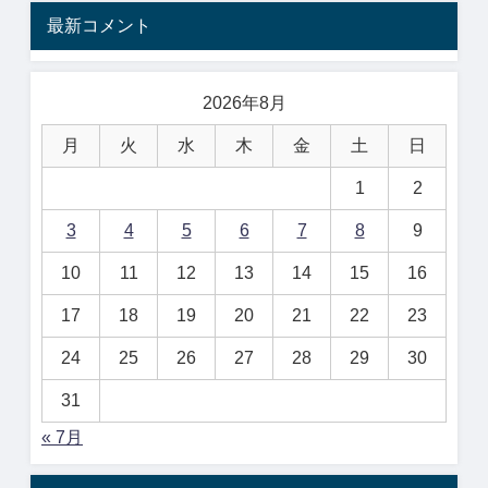
最新コメント
2026年8月
月
火
水
木
金
土
日
1
2
3
4
5
6
7
8
9
10
11
12
13
14
15
16
17
18
19
20
21
22
23
24
25
26
27
28
29
30
31
« 7月