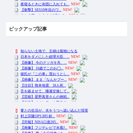
ピックアップ記事