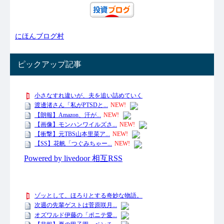
にほんブログ村
ピックアップ記事