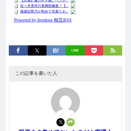
LINE
この記事を書いた人