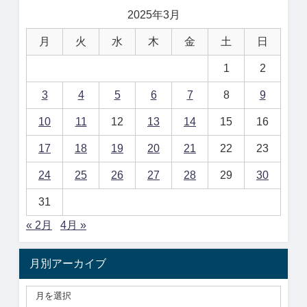
2025年3月
月
火
水
木
金
土
日
1
2
3
4
5
6
7
8
9
10
11
12
13
14
15
16
17
18
19
20
21
22
23
24
25
26
27
28
29
30
31
« 2月
4月 »
月別アーカイブ