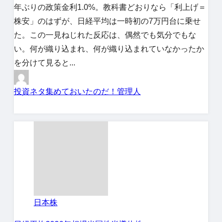
年ぶりの政策金利1.0%。教科書どおりなら「利上げ＝
株安」のはずが、日経平均は一時初の7万円台に乗せ
た。この一見ねじれた反応は、偶然でも気分でもな
い。何が織り込まれ、何が織り込まれていなかったか
を分けて見ると...
投資ネタ集めておいたのだ！管理人
日本株