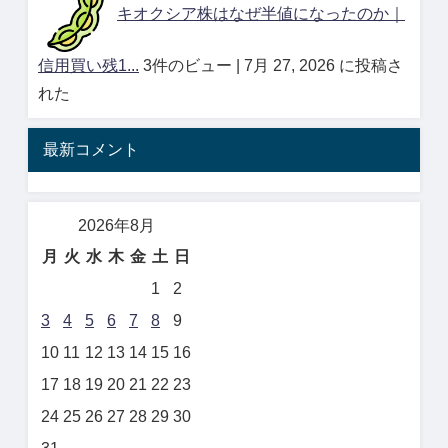
キオクシア株はなぜ半値になったのか｜
信用買い残1...
3件のビュー
|
7月 27, 2026 に投稿さ
れた
最新コメント
2026年8月
月
火
水
木
金
土
日
1
2
3
4
5
6
7
8
9
10
11
12
13
14
15
16
17
18
19
20
21
22
23
24
25
26
27
28
29
30