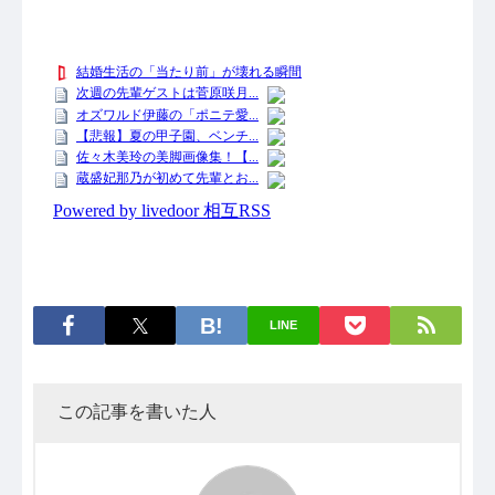
LINE
この記事を書いた人