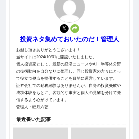
投資ネタ集めておいたのだ！管理人
お越し頂きありがとうございます！
当サイトは2024/10/01に開設いたしました。
個人投資家として、最新の経済ニュースやAI・半導体分野
の技術動向を自分なりに整理し、同じ投資家の方々にとっ
て役立つ視点を提供することを目的に運営しています。
証券会社での勤務経験はありませんが、自身の投資失敗や
成功体験をもとに、客観的な事実と個人の見解を分けて発
信するよう心がけています。
管理人：睦月六弦
最近書いた記事