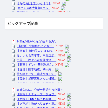
ピックアップ記事