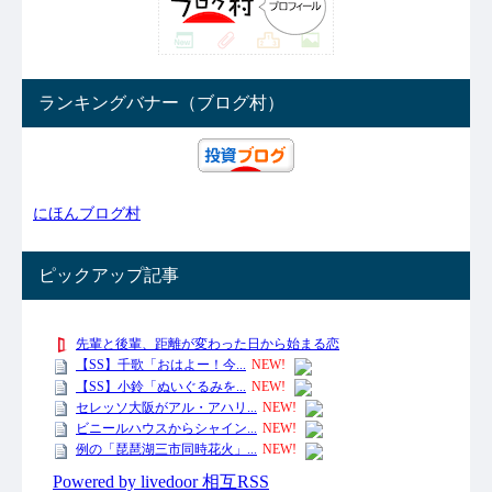
ランキングバナー（ブログ村）
にほんブログ村
ピックアップ記事