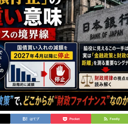
はてブ
Pocket
Feedly