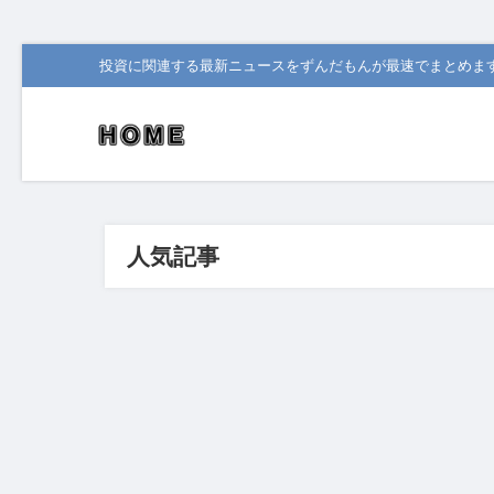
投資に関連する最新ニュースをずんだもんが最速でまとめま
人気記事