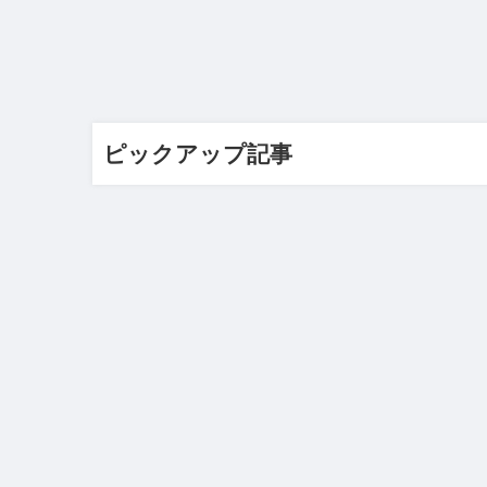
ピックアップ記事