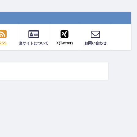
RSS
当サイトについて
X(Twitter)
お問い合わせ