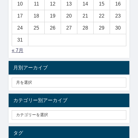
10
11
12
13
14
15
16
17
18
19
20
21
22
23
24
25
26
27
28
29
30
31
« 7月
月別アーカイブ
カテゴリー別アーカイブ
タグ