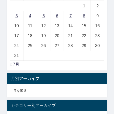
1
2
3
4
5
6
7
8
9
10
11
12
13
14
15
16
17
18
19
20
21
22
23
24
25
26
27
28
29
30
31
« 7月
月別アーカイブ
カテゴリー別アーカイブ