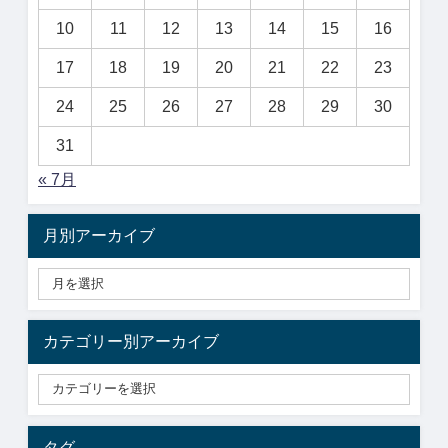
10
11
12
13
14
15
16
17
18
19
20
21
22
23
24
25
26
27
28
29
30
31
« 7月
月別アーカイブ
カテゴリー別アーカイブ
タグ