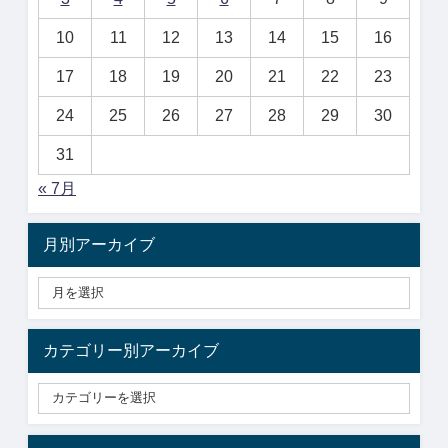
10
11
12
13
14
15
16
17
18
19
20
21
22
23
24
25
26
27
28
29
30
31
« 7月
月別アーカイブ
カテゴリー別アーカイブ