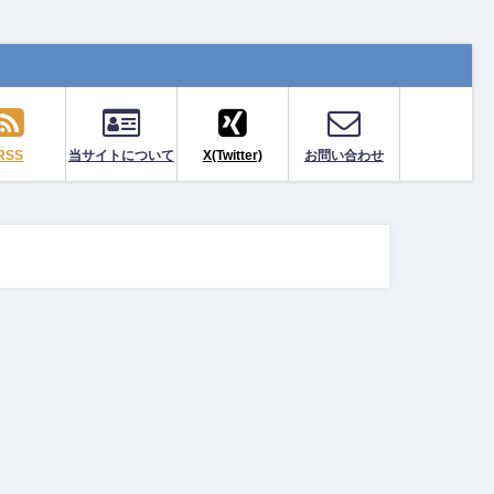
RSS
当サイトについて
X(Twitter)
お問い合わせ