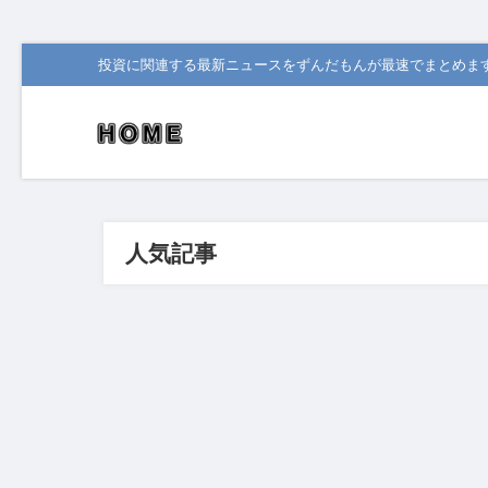
投資に関連する最新ニュースをずんだもんが最速でまとめま
人気記事