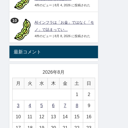
4件のビュー
|
8月 4, 2026 に投稿された
AIインフラは「お金」ではなく「モ
ノ」で詰まってい...
4件のビュー
|
8月 8, 2026 に投稿された
最新コメント
2026年8月
月
火
水
木
金
土
日
1
2
3
4
5
6
7
8
9
10
11
12
13
14
15
16
17
18
19
20
21
22
23