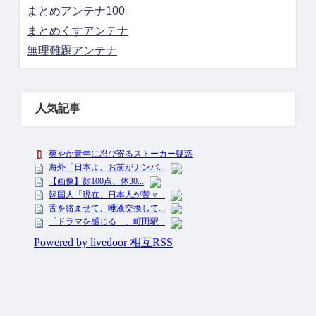
まとめアンテナ100
まとめくすアンテナ
無理難題アンテナ
人気記事