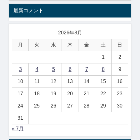
最新コメント
2026年8月
月
火
水
木
金
土
日
1
2
3
4
5
6
7
8
9
10
11
12
13
14
15
16
17
18
19
20
21
22
23
24
25
26
27
28
29
30
31
« 7月