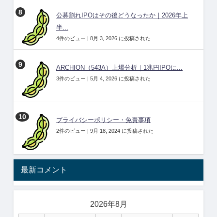
公募割れIPOはその後どうなったか｜2026年上
半...
4件のビュー
|
8月 3, 2026 に投稿された
ARCHION（543A）上場分析｜1兆円IPOに...
3件のビュー
|
5月 4, 2026 に投稿された
プライバシーポリシー・免責事項
2件のビュー
|
9月 18, 2024 に投稿された
最新コメント
2026年8月