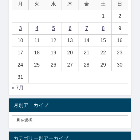
月
火
水
木
金
土
日
1
2
3
4
5
6
7
8
9
10
11
12
13
14
15
16
17
18
19
20
21
22
23
24
25
26
27
28
29
30
31
« 7月
月別アーカイブ
カテゴリー別アーカイブ