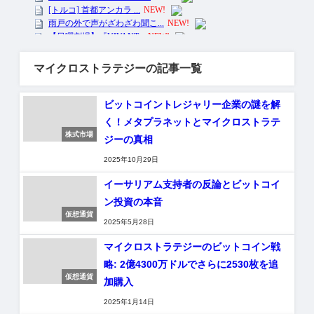
マイクロストラテジーの記事一覧
ビットコイントレジャリー企業の謎を解
く！メタプラネットとマイクロストラテ
株式市場
ジーの真相
2025年10月29日
イーサリアム支持者の反論とビットコイ
ン投資の本音
仮想通貨
2025年5月28日
マイクロストラテジーのビットコイン戦
略: 2億4300万ドルでさらに2530枚を追
仮想通貨
加購入
2025年1月14日