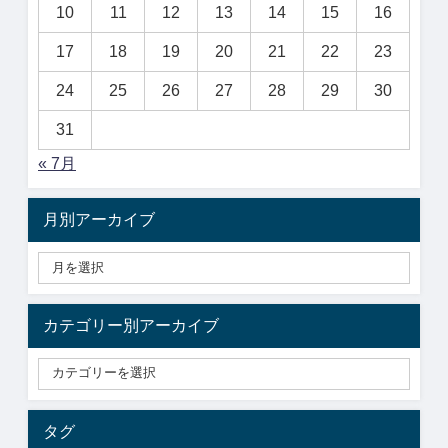
10
11
12
13
14
15
16
17
18
19
20
21
22
23
24
25
26
27
28
29
30
31
« 7月
月別アーカイブ
カテゴリー別アーカイブ
タグ