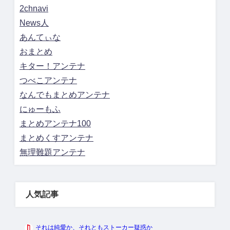
2chnavi
News人
あんてぃな
おまとめ
キター！アンテナ
つべこアンテナ
なんでもまとめアンテナ
にゅーもふ
まとめアンテナ100
まとめくすアンテナ
無理難題アンテナ
人気記事