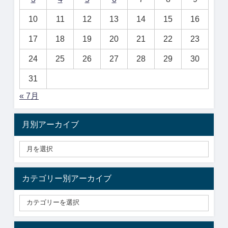
10
11
12
13
14
15
16
17
18
19
20
21
22
23
24
25
26
27
28
29
30
31
« 7月
月別アーカイブ
カテゴリー別アーカイブ