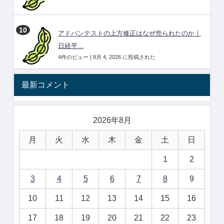
アドバンテストの上方修正はなぜ売られたのか｜
日経平...
4件のビュー
|
8月 4, 2026 に投稿された
最新コメント
2026年8月
月
火
水
木
金
土
日
1
2
3
4
5
6
7
8
9
10
11
12
13
14
15
16
17
18
19
20
21
22
23