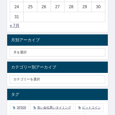
24
25
26
27
28
29
30
31
« 7月
月別アーカイブ
カテゴリー別アーカイブ
タグ
SP500
良い会社悪いタイミング
ビットコイン