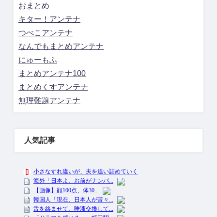
おまとめ
キター！アンテナ
つべこアンテナ
なんでもまとめアンテナ
にゅーもふ
まとめアンテナ100
まとめくすアンテナ
無理難題アンテナ
人気記事