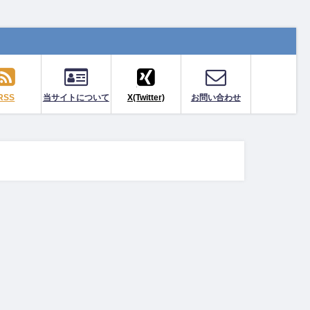
RSS
当サイトについて
X(Twitter)
お問い合わせ