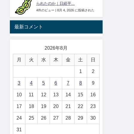
られたのか｜日経平...
4件のビュー
|
8月 4, 2026 に投稿された
最新コメント
2026年8月
月
火
水
木
金
土
日
1
2
3
4
5
6
7
8
9
10
11
12
13
14
15
16
17
18
19
20
21
22
23
24
25
26
27
28
29
30
31