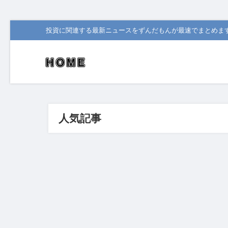
投資に関連する最新ニュースをずんだもんが最速でまとめま
人気記事