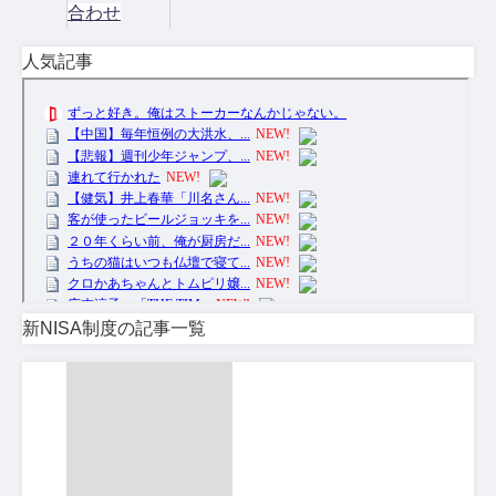
合わせ
人気記事
新NISA制度の記事一覧