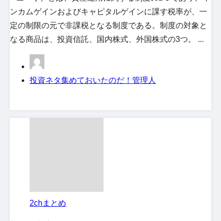
ンカムゲインおよびキャピタルゲインに課す税率が、一
定の制限の元で非課税となる制度である。制度の対象と
なる商品は、投資信託、国内株式、外国株式の3つ。 ...
投資ネタ集めておいたのだ！管理人
2chまとめ