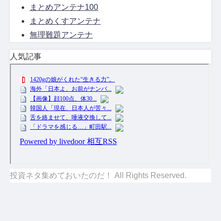
まとめアンテナ100
まとめくすアンテナ
無理難題アンテナ
人気記事
投資ネタ集めておいたのだ！ All Rights Reserved.