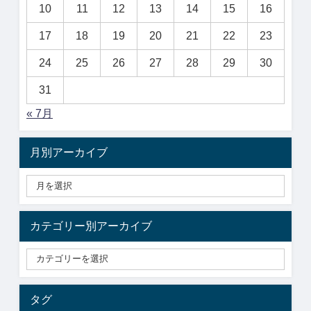
10
11
12
13
14
15
16
17
18
19
20
21
22
23
24
25
26
27
28
29
30
31
« 7月
月別アーカイブ
カテゴリー別アーカイブ
タグ