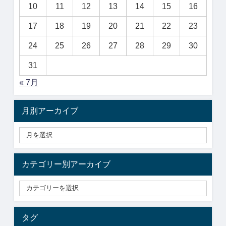
10
11
12
13
14
15
16
17
18
19
20
21
22
23
24
25
26
27
28
29
30
31
« 7月
月別アーカイブ
カテゴリー別アーカイブ
タグ