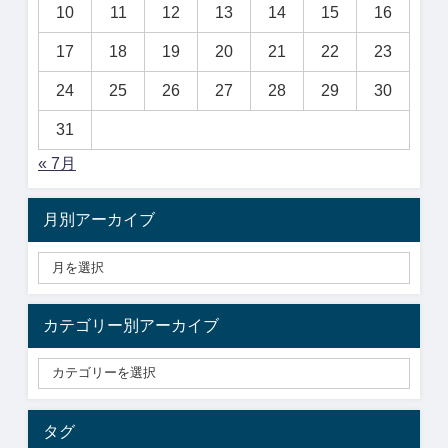
10
11
12
13
14
15
16
17
18
19
20
21
22
23
24
25
26
27
28
29
30
31
« 7月
月別アーカイブ
カテゴリー別アーカイブ
タグ