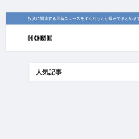
投資に関連する最新ニュースをずんだもんが最速でまとめま
人気記事