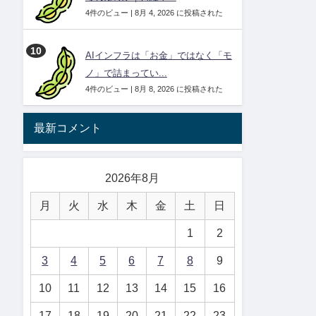
4件のビュー
|
8月 4, 2026 に投稿された
AIインフラは「お金」ではなく「モ
ノ」で詰まってい...
4件のビュー
|
8月 8, 2026 に投稿された
最新コメント
2026年8月
月
火
水
木
金
土
日
1
2
3
4
5
6
7
8
9
10
11
12
13
14
15
16
17
18
19
20
21
22
23