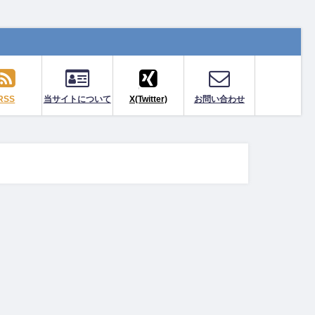
RSS
当サイトについて
X(Twitter)
お問い合わせ