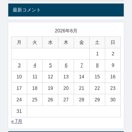
最新コメント
2026年8月
月
火
水
木
金
土
日
1
2
3
4
5
6
7
8
9
10
11
12
13
14
15
16
17
18
19
20
21
22
23
24
25
26
27
28
29
30
31
« 7月