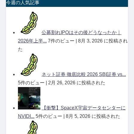
今週の人気記事
公募割れIPOはその後どうなったか｜
2026年上半...
7件のビュー
|
8月 3, 2026 に投稿され
た
ネット証券 徹底比較 2026 SBI証券 vs...
5件のビュー
|
2月 26, 2026 に投稿された
【衝撃】SpaceX宇宙データセンターに
NVIDI...
5件のビュー
|
8月 5, 2026 に投稿された