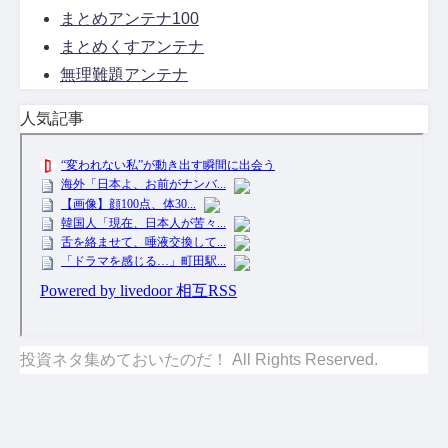
まとめアンテナ100
まとめくすアンテナ
無理難題アンテナ
人気記事
投資ネタ集めておいたのだ！ All Rights Reserved.