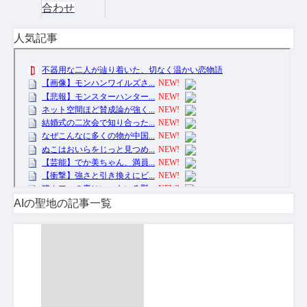
合わせ
人気記事
AIの聖地の記事一覧