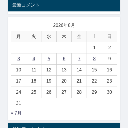
最新コメント
2026年8月
月
火
水
木
金
土
日
1
2
3
4
5
6
7
8
9
10
11
12
13
14
15
16
17
18
19
20
21
22
23
24
25
26
27
28
29
30
31
« 7月