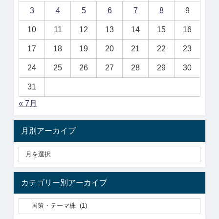
3
4
5
6
7
8
9
10
11
12
13
14
15
16
17
18
19
20
21
22
23
24
25
26
27
28
29
30
31
« 7月
月別アーカイブ
カテゴリー別アーカイブ