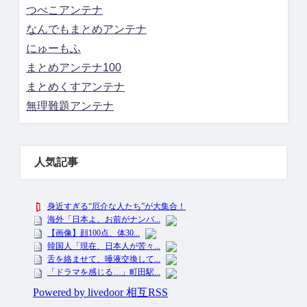
つべこアンテナ
なんでもまとめアンテナ
にゅーもふ
まとめアンテナ100
まとめくすアンテナ
無理難題アンテナ
人気記事