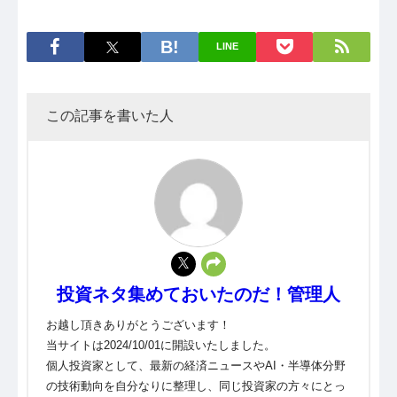
LINE
この記事を書いた人
投資ネタ集めておいたのだ！管理人
お越し頂きありがとうございます！
当サイトは2024/10/01に開設いたしました。
個人投資家として、最新の経済ニュースやAI・半導体分野
の技術動向を自分なりに整理し、同じ投資家の方々にとっ