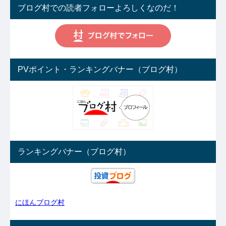
ブログ村での読者フォローよろしくなのだ！
PVポイント・ランキングバナー（ブログ村）
ランキングバナー（ブログ村）
にほんブログ村