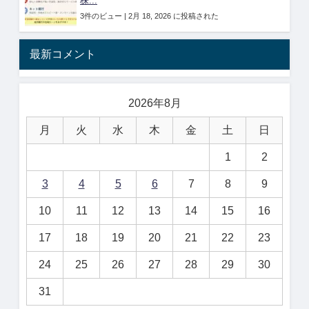
株...
3件のビュー
|
2月 18, 2026 に投稿された
最新コメント
2026年8月
月
火
水
木
金
土
日
1
2
3
4
5
6
7
8
9
10
11
12
13
14
15
16
17
18
19
20
21
22
23
24
25
26
27
28
29
30
31