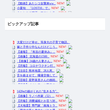
ピックアップ記事