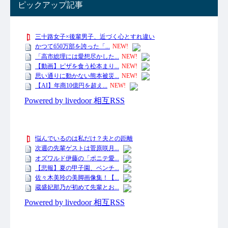
ピックアップ記事