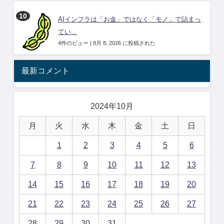
AIインフラは「お金」ではなく「モノ」で詰まっ
てい...
4件のビュー
|
8月 8, 2026 に投稿された
最新コメント
2024年10月
月
火
水
木
金
土
日
1
2
3
4
5
6
7
8
9
10
11
12
13
14
15
16
17
18
19
20
21
22
23
24
25
26
27
28
29
30
31