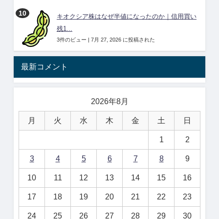
キオクシア株はなぜ半値になったのか｜信用買い
残1...
3件のビュー
|
7月 27, 2026 に投稿された
最新コメント
2026年8月
月
火
水
木
金
土
日
1
2
3
4
5
6
7
8
9
10
11
12
13
14
15
16
17
18
19
20
21
22
23
24
25
26
27
28
29
30