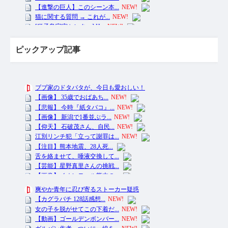
ピックアップ記事