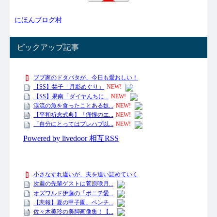
にほんブログ村
ピックアップ記事