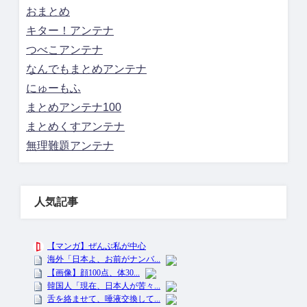
おまとめ
キター！アンテナ
つべこアンテナ
なんでもまとめアンテナ
にゅーもふ
まとめアンテナ100
まとめくすアンテナ
無理難題アンテナ
人気記事