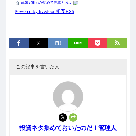
LINE
この記事を書いた人
投資ネタ集めておいたのだ！管理人