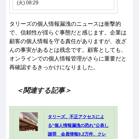
(火) 08:29
タリーズの個人情報漏洩のニュースは衝撃的
で、信頼性が揺らぐ事態だと感じます。企業は
顧客の個人情報を守る責任がありますが、改ざ
んの事実があるとは残念です。顧客としても、
オンラインでの個人情報管理がさらに重要だと
再確認するきっかけになりました。
＜関連する記事＞
タリーズ、不正アクセスによ
る“個人情報漏洩の恐れ”公表し
謝罪 会員情報9.2万件、クレ