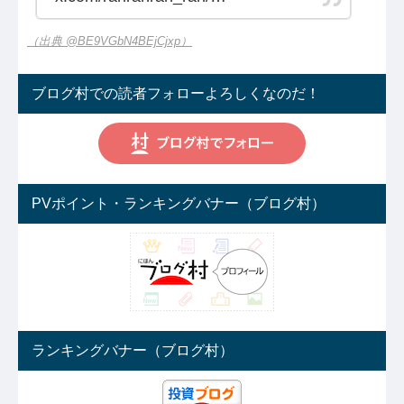
（出典 @BE9VGbN4BEjCjxp）
ブログ村での読者フォローよろしくなのだ！
PVポイント・ランキングバナー（ブログ村）
ランキングバナー（ブログ村）