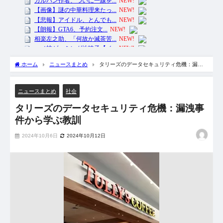
ホーム
ニュースまとめ
タリーズのデータセキュリティ危機：漏洩
事件から学ぶ教訓
ニュースまとめ
社会
タリーズのデータセキュリティ危機：漏洩事
件から学ぶ教訓
2024年10月6日
2024年10月12日