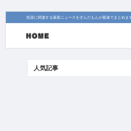
投資に関連する最新ニュースをずんだもんが最速でまとめま
人気記事