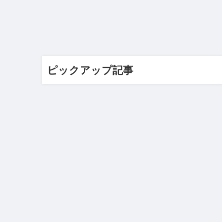
ピックアップ記事