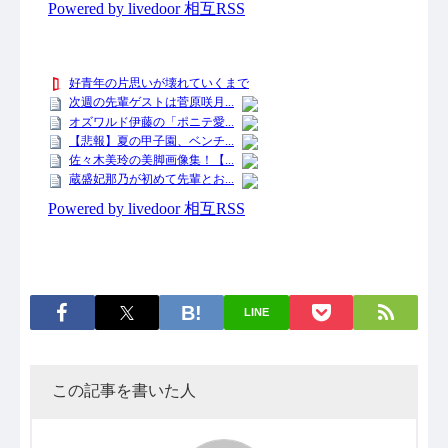
LINE
この記事を書いた人