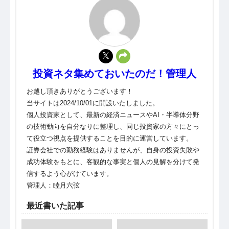
投資ネタ集めておいたのだ！管理人
お越し頂きありがとうございます！
当サイトは2024/10/01に開設いたしました。
個人投資家として、最新の経済ニュースやAI・半導体分野
の技術動向を自分なりに整理し、同じ投資家の方々にとっ
て役立つ視点を提供することを目的に運営しています。
証券会社での勤務経験はありませんが、自身の投資失敗や
成功体験をもとに、客観的な事実と個人の見解を分けて発
信するよう心がけています。
管理人：睦月六弦
最近書いた記事