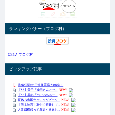
ランキングバナー（ブログ村）
にほんブログ村
ピックアップ記事