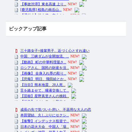
ピックアップ記事