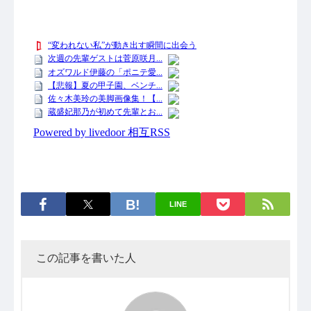
LINE
この記事を書いた人