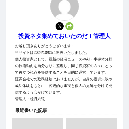
投資ネタ集めておいたのだ！管理人
お越し頂きありがとうございます！
当サイトは2024/10/01に開設いたしました。
個人投資家として、最新の経済ニュースやAI・半導体分野
の技術動向を自分なりに整理し、同じ投資家の方々にとっ
て役立つ視点を提供することを目的に運営しています。
証券会社での勤務経験はありませんが、自身の投資失敗や
成功体験をもとに、客観的な事実と個人の見解を分けて発
信するよう心がけています。
管理人：睦月六弦
最近書いた記事