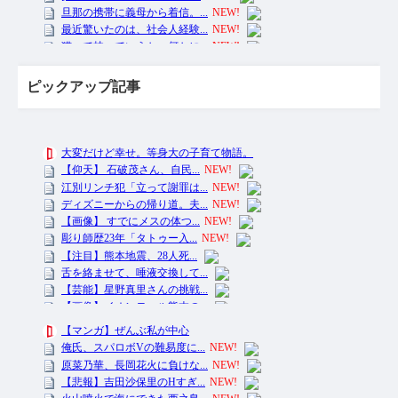
ピックアップ記事