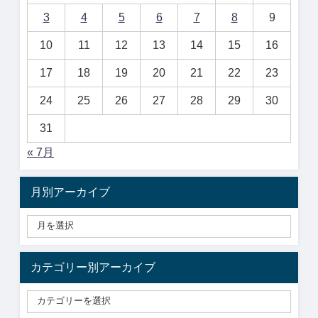
3
4
5
6
7
8
9
10
11
12
13
14
15
16
17
18
19
20
21
22
23
24
25
26
27
28
29
30
31
« 7月
月別アーカイブ
カテゴリー別アーカイブ