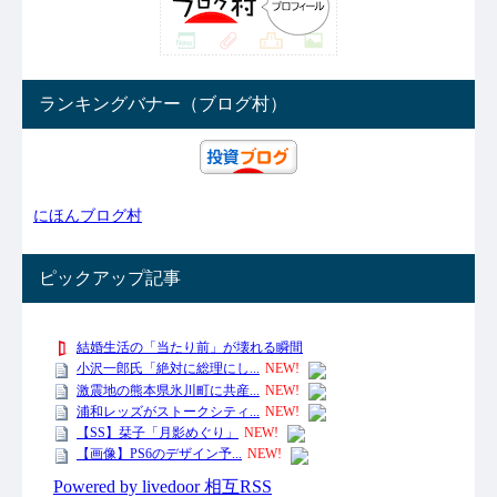
ランキングバナー（ブログ村）
にほんブログ村
ピックアップ記事