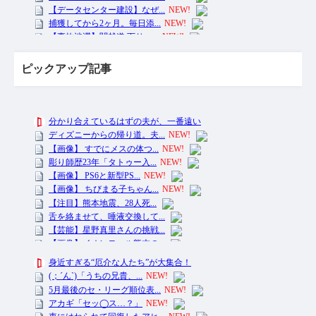
ピックアップ記事