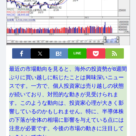
LINE
最近の市場動向を見ると、海外の投資勢が8週間
ぶりに買い越しに転じたことは興味深いニュー
スです。一方で、個人投資家は売り越しの状態
が続いており、対照的な動きが見受けられま
す。このような動向は、投資家心理が大きく影
響しているのかもしれません。特に、半導体株
の下落が全体の相場に影響を与えている点には
注意が必要です。今後の市場の動きに注目して