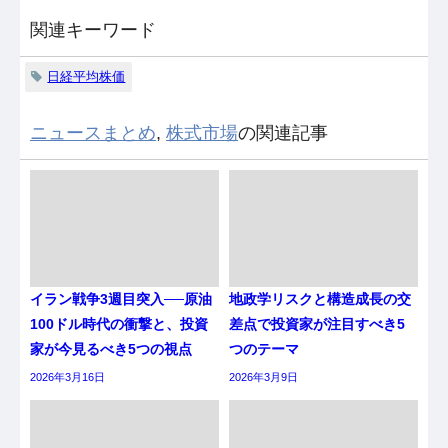
関連キーワード
日経平均株価
ニュースまとめ
,
株式市場
の関連記事
イラン戦争3週目突入──原油
地政学リスクと構造成長の交
100ドル時代の衝撃と、投資
差点で投資家が注目すべき5
家が今見るべき5つの視点
つのテーマ
2026年3月16日
2026年3月9日