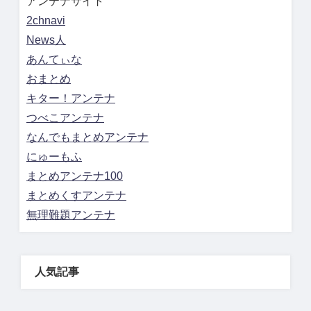
アンテナサイト
2chnavi
News人
あんてぃな
おまとめ
キター！アンテナ
つべこアンテナ
なんでもまとめアンテナ
にゅーもふ
まとめアンテナ100
まとめくすアンテナ
無理難題アンテナ
人気記事