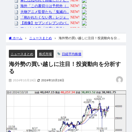
ホーム
ニュースまとめ
海外勢の買い越しに注目！投資動向を分析
する
日経平均株価
ニュースまとめ
株式市場
海外勢の買い越しに注目！投資動向を分析す
る
2024年10月19日
2024年10月19日