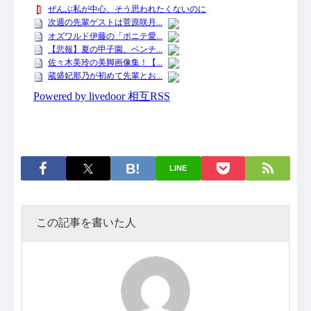
LINE
この記事を書いた人