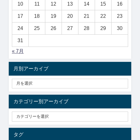
10
11
12
13
14
15
16
17
18
19
20
21
22
23
24
25
26
27
28
29
30
31
« 7月
月別アーカイブ
カテゴリー別アーカイブ
タグ