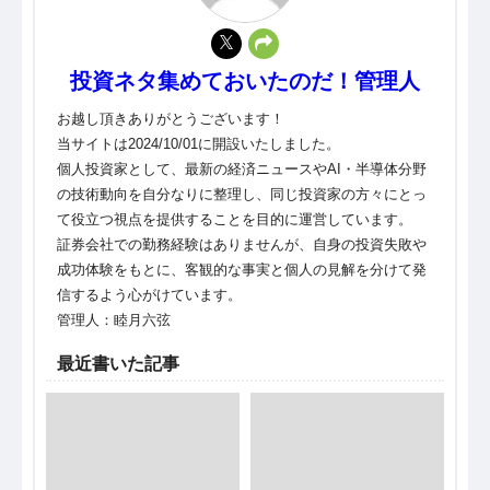
投資ネタ集めておいたのだ！管理人
お越し頂きありがとうございます！
当サイトは2024/10/01に開設いたしました。
個人投資家として、最新の経済ニュースやAI・半導体分野
の技術動向を自分なりに整理し、同じ投資家の方々にとっ
て役立つ視点を提供することを目的に運営しています。
証券会社での勤務経験はありませんが、自身の投資失敗や
成功体験をもとに、客観的な事実と個人の見解を分けて発
信するよう心がけています。
管理人：睦月六弦
最近書いた記事