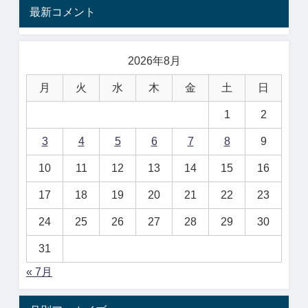
最新コメント
2026年8月
月
火
水
木
金
土
日
1
2
3
4
5
6
7
8
9
10
11
12
13
14
15
16
17
18
19
20
21
22
23
24
25
26
27
28
29
30
31
« 7月