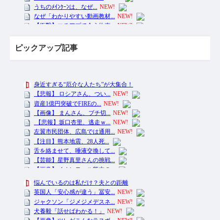
ピックアップ記事