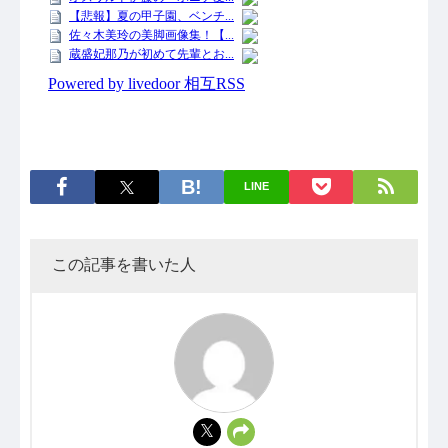
LINE
この記事を書いた人