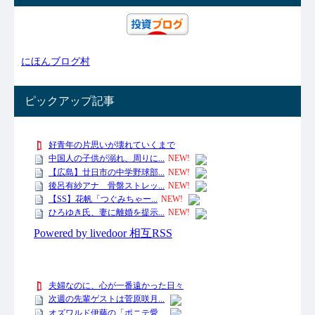
にほんブログ村
ピックアップ記事