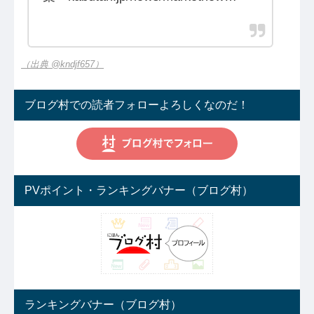
（出典 @kndjf657）
ブログ村での読者フォローよろしくなのだ！
PVポイント・ランキングバナー（ブログ村）
ランキングバナー（ブログ村）