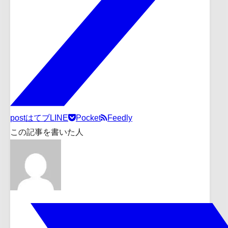
post
はてブ
LINE
Pocket
Feedly
この記事を書いた人