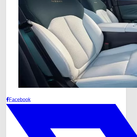
Facebook