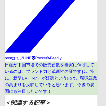
post
はてブ
LINE
Pocket
Feedly
日産が中国市場での販売台数を着実に伸ばして
いるのは、ブランド力と革新性の証ですね。特
に、新型EV「N7」が好調というのは、環境意識
の高まりを反映していると思います。今後の展
開にも注目したいです！
＜関連する記事＞