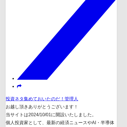
投資ネタ集めておいたのだ！管理人
お越し頂きありがとうございます！
当サイトは2024/10/01に開設いたしました。
個人投資家として、最新の経済ニュースやAI・半導体