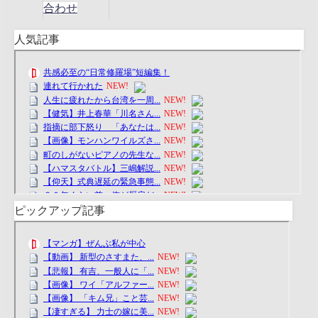
合わせ
人気記事
ピックアップ記事