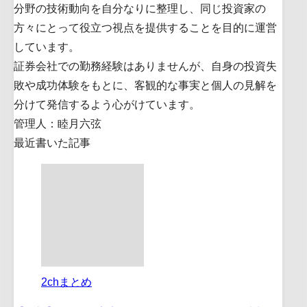
分野の技術動向を自分なりに整理し、同じ投資家の
方々にとって役立つ視点を提供することを目的に運営
しています。
証券会社での勤務経験はありませんが、自身の投資失
敗や成功体験をもとに、客観的な事実と個人の見解を
分けて発信するよう心がけています。
管理人：睦月六弦
最近書いた記事
2chまとめ