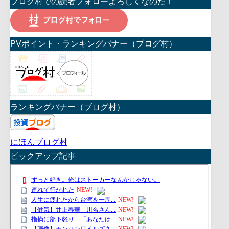
ブログ村での読者フォローよろしくなのだ！
PVポイント・ランキングバナー（ブログ村）
ランキングバナー（ブログ村）
にほんブログ村
ピックアップ記事