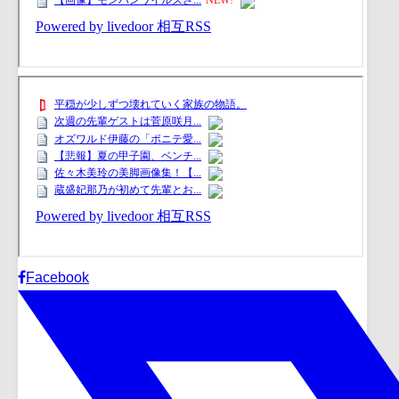
Facebook