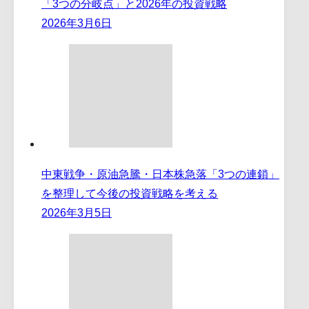
「3つの分岐点」と2026年の投資戦略
2026年3月6日
中東戦争・原油急騰・日本株急落「3つの連鎖」
を整理して今後の投資戦略を考える
2026年3月5日