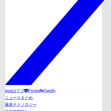
post
はてブ
Pocket
Feedly
ニュースまとめ
最新テクノロジー