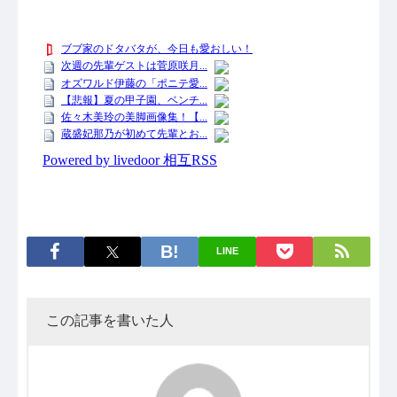
LINE
この記事を書いた人