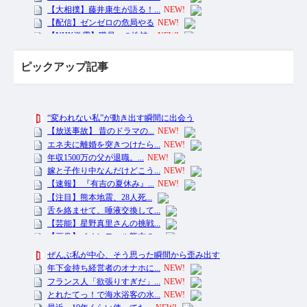
ピックアップ記事