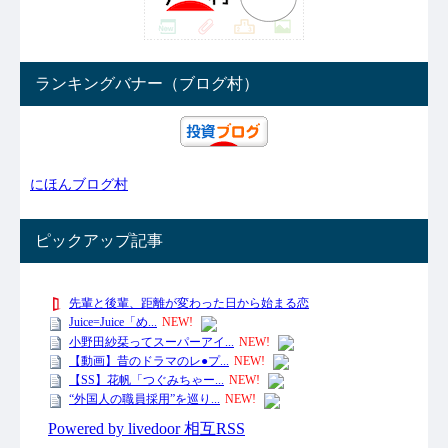
ランキングバナー（ブログ村）
にほんブログ村
ピックアップ記事