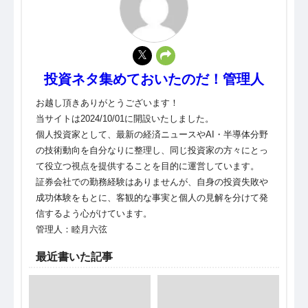
投資ネタ集めておいたのだ！管理人
お越し頂きありがとうございます！
当サイトは2024/10/01に開設いたしました。
個人投資家として、最新の経済ニュースやAI・半導体分野
の技術動向を自分なりに整理し、同じ投資家の方々にとっ
て役立つ視点を提供することを目的に運営しています。
証券会社での勤務経験はありませんが、自身の投資失敗や
成功体験をもとに、客観的な事実と個人の見解を分けて発
信するよう心がけています。
管理人：睦月六弦
最近書いた記事