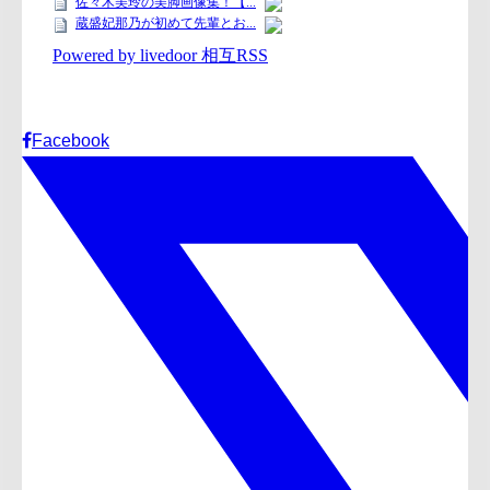
Facebook