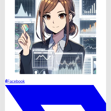
Facebook