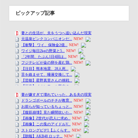
ピックアップ記事