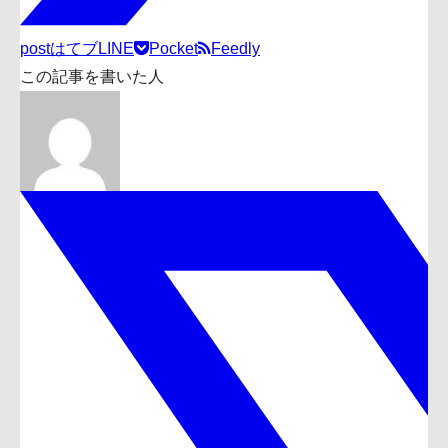
post
はてブ
LINE
Pocket
Feedly
この記事を書いた人