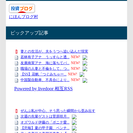
にほんブログ村
ピックアップ記事