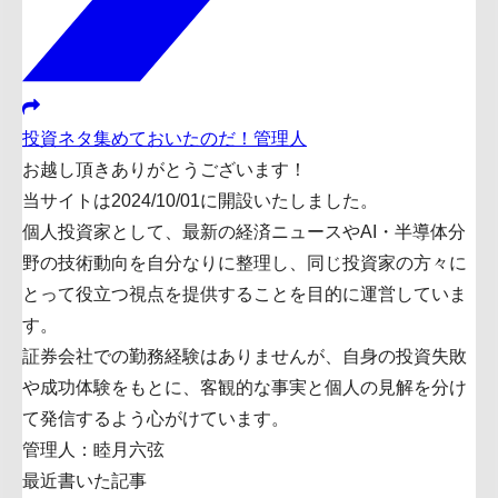
投資ネタ集めておいたのだ！管理人
お越し頂きありがとうございます！
当サイトは2024/10/01に開設いたしました。
個人投資家として、最新の経済ニュースやAI・半導体分
野の技術動向を自分なりに整理し、同じ投資家の方々に
とって役立つ視点を提供することを目的に運営していま
す。
証券会社での勤務経験はありませんが、自身の投資失敗
や成功体験をもとに、客観的な事実と個人の見解を分け
て発信するよう心がけています。
管理人：睦月六弦
最近書いた記事