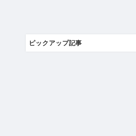
ピックアップ記事