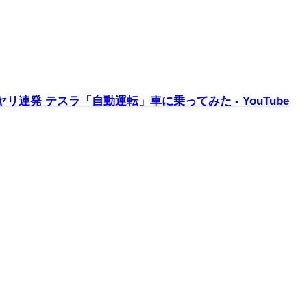
連発 テスラ「自動運転」車に乗ってみた - YouTube