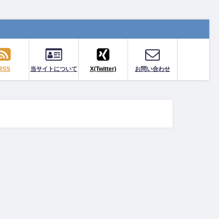
RSS
当サイトについて
X(Twitter)
お問い合わせ