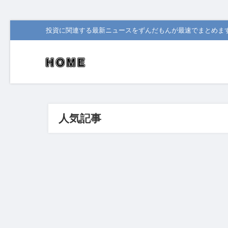
投資に関連する最新ニュースをずんだもんが最速でまとめま
人気記事