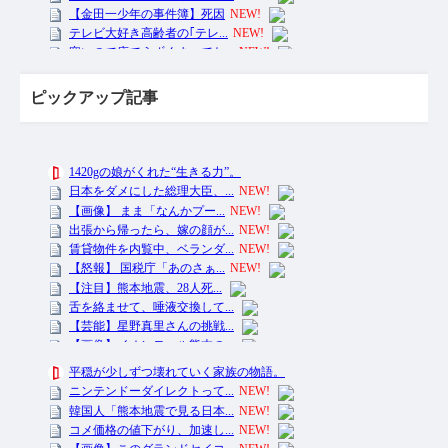
ピックアップ記事