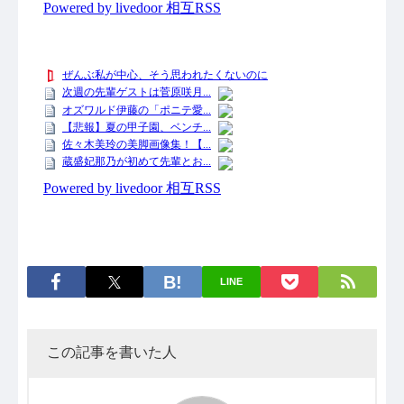
LINE
この記事を書いた人