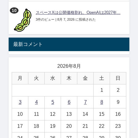
スペースXは公開価格割れ、OpenAIは2027年...
3件のビュー
|
8月 7, 2026 に投稿された
最新コメント
2026年8月
月
火
水
木
金
土
日
1
2
3
4
5
6
7
8
9
10
11
12
13
14
15
16
17
18
19
20
21
22
23