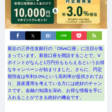
LINE
最近の三井住友銀行の「Olive口座」に注目が集
まっています。新規口座を開設することで、V
ポイントがなんと1万円分ももらえるというお得
なキャンペーンが始まりました。さらに、円定
期預金は年利3.0%という高利率が提供されてお
り、資産運用を考えている方には絶好のチャン
スです。金融の知識を深め、お得な情報を手に
入れることができる絶好の機会です。