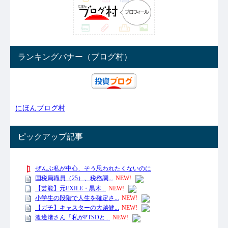
ランキングバナー（ブログ村）
にほんブログ村
ピックアップ記事