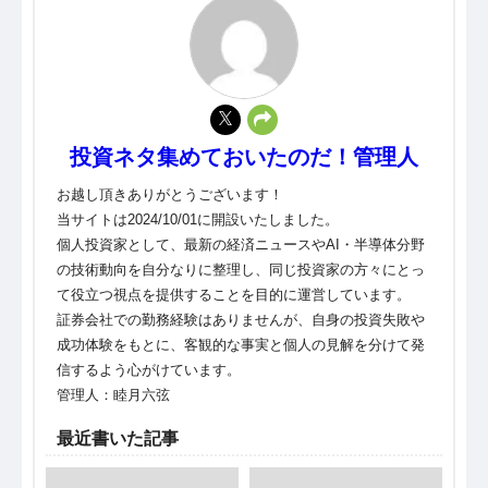
投資ネタ集めておいたのだ！管理人
お越し頂きありがとうございます！
当サイトは2024/10/01に開設いたしました。
個人投資家として、最新の経済ニュースやAI・半導体分野
の技術動向を自分なりに整理し、同じ投資家の方々にとっ
て役立つ視点を提供することを目的に運営しています。
証券会社での勤務経験はありませんが、自身の投資失敗や
成功体験をもとに、客観的な事実と個人の見解を分けて発
信するよう心がけています。
管理人：睦月六弦
最近書いた記事