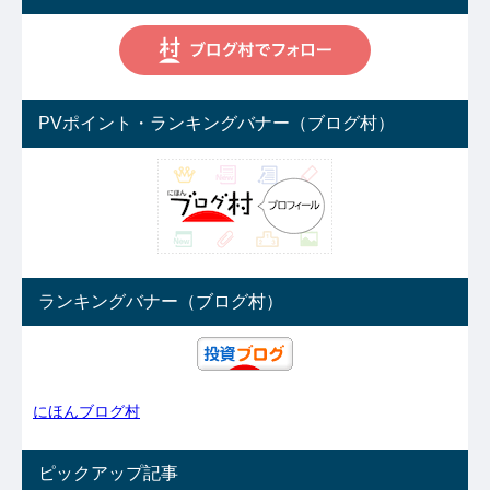
PVポイント・ランキングバナー（ブログ村）
ランキングバナー（ブログ村）
にほんブログ村
ピックアップ記事