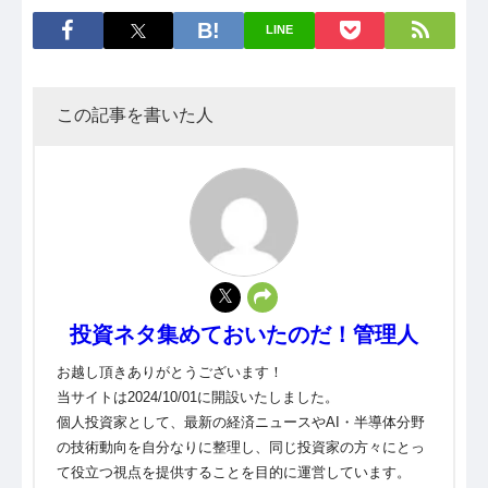
LINE
この記事を書いた人
投資ネタ集めておいたのだ！管理人
お越し頂きありがとうございます！
当サイトは2024/10/01に開設いたしました。
個人投資家として、最新の経済ニュースやAI・半導体分野
の技術動向を自分なりに整理し、同じ投資家の方々にとっ
て役立つ視点を提供することを目的に運営しています。