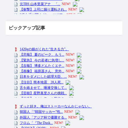
ピックアップ記事