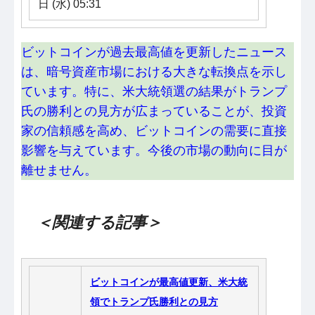
日 (水) 05:31
ビットコインが過去最高値を更新したニュース
は、暗号資産市場における大きな転換点を示し
ています。特に、米大統領選の結果がトランプ
氏の勝利との見方が広まっていることが、投資
家の信頼感を高め、ビットコインの需要に直接
影響を与えています。今後の市場の動向に目が
離せません。
＜関連する記事＞
ビットコインが最高値更新、米大統
領でトランプ氏勝利との見方