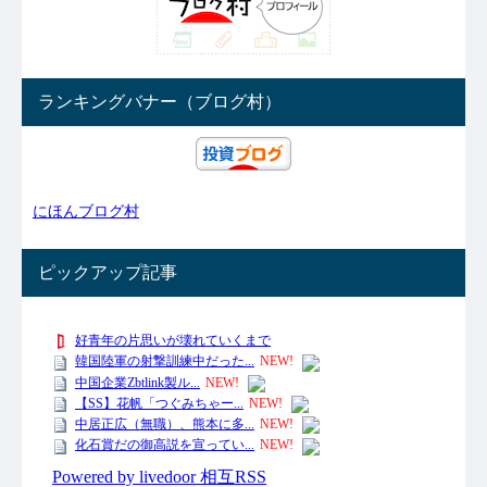
ランキングバナー（ブログ村）
にほんブログ村
ピックアップ記事