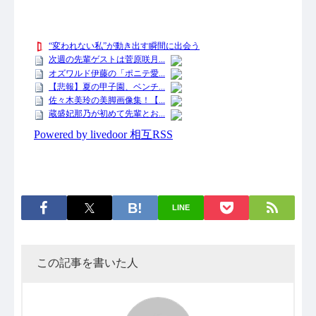
LINE
この記事を書いた人