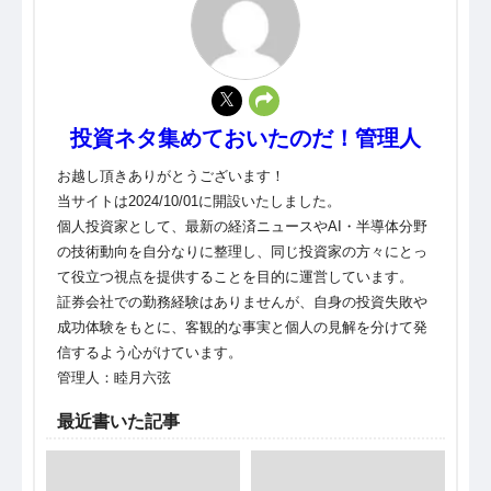
投資ネタ集めておいたのだ！管理人
お越し頂きありがとうございます！
当サイトは2024/10/01に開設いたしました。
個人投資家として、最新の経済ニュースやAI・半導体分野
の技術動向を自分なりに整理し、同じ投資家の方々にとっ
て役立つ視点を提供することを目的に運営しています。
証券会社での勤務経験はありませんが、自身の投資失敗や
成功体験をもとに、客観的な事実と個人の見解を分けて発
信するよう心がけています。
管理人：睦月六弦
最近書いた記事