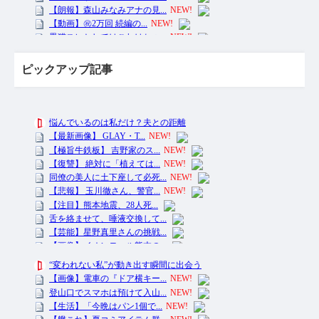
ピックアップ記事