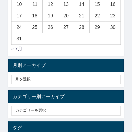
10
11
12
13
14
15
16
17
18
19
20
21
22
23
24
25
26
27
28
29
30
31
« 7月
月別アーカイブ
カテゴリー別アーカイブ
タグ