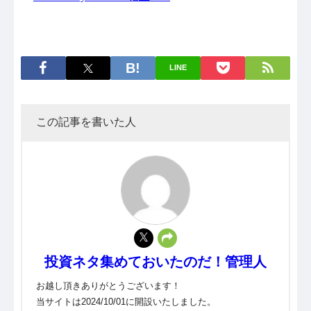
LINE
この記事を書いた人
投資ネタ集めておいたのだ！管理人
お越し頂きありがとうございます！
当サイトは2024/10/01に開設いたしました。