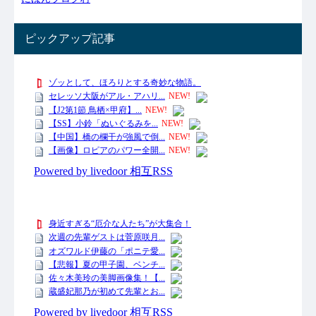
ピックアップ記事