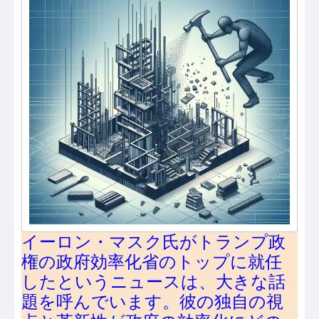
イーロン・マスク氏がトランプ政
権の政府効率化省のトップに就任
したというニュースは、大きな話
題を呼んでいます。彼の独自の視