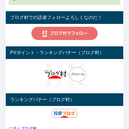
ブログ村での読者フォローよろしくなのだ！
PVポイント・ランキングバナー（ブログ村）
ランキングバナー（ブログ村）
にほんブログ村