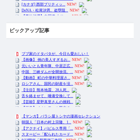
ピックアップ記事