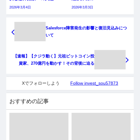
2026年3月4日
2026年3月3日
Salesforce障害発生の影響と復旧見込みにつ
いて
【速報】【クジラ動く】元祖ビットコイン投
資家、270億円を動かす！その背後に迫る
Xでフォローしよう
Follow invest_sou57873
おすすめの記事