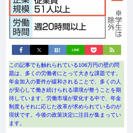
LINE
この記事でも触れられている106万円の壁の問
題は、多くの労働者にとって大きな課題です。
年金加入の要件が緩和されることで、多くの人
が安心して働き続けられる環境が整うことを期
待しています。労働市場が変化する中で、年金
制度もそれに応じた改革が求められているのが
現状です。今後の政策決定に注目が集まってい
ます。