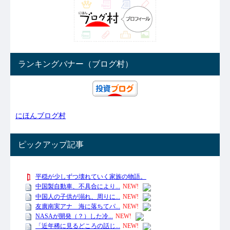
ランキングバナー（ブログ村）
にほんブログ村
ピックアップ記事