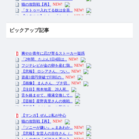
ピックアップ記事