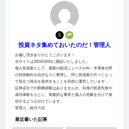
投資ネタ集めておいたのだ！管理人
お越し頂きありがとうございます！
当サイトは2024/10/01に開設いたしました。
個人投資家として、最新の経済ニュースやAI・半導体分野
の技術動向を自分なりに整理し、同じ投資家の方々にとっ
て役立つ視点を提供することを目的に運営しています。
証券会社での勤務経験はありませんが、自身の投資失敗や
成功体験をもとに、客観的な事実と個人の見解を分けて発
信するよう心がけています。
管理人：睦月六弦
最近書いた記事