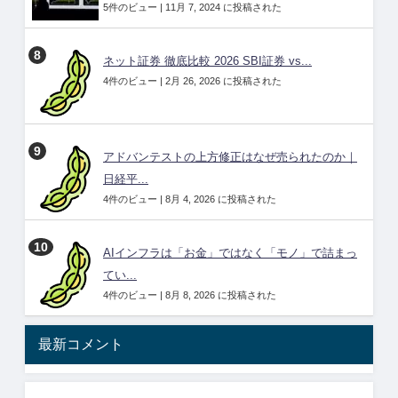
5件のビュー
|
11月 7, 2024 に投稿された
ネット証券 徹底比較 2026 SBI証券 vs...
4件のビュー
|
2月 26, 2026 に投稿された
アドバンテストの上方修正はなぜ売られたのか｜
日経平...
4件のビュー
|
8月 4, 2026 に投稿された
AIインフラは「お金」ではなく「モノ」で詰まっ
てい...
4件のビュー
|
8月 8, 2026 に投稿された
最新コメント