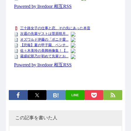
LINE
この記事を書いた人