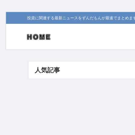
投資に関連する最新ニュースをずんだもんが最速でまとめま
人気記事