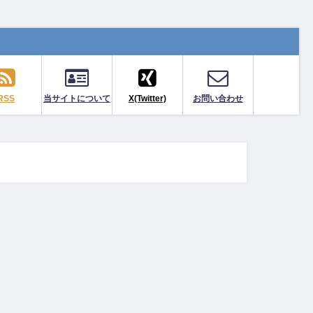
RSS
当サイトについて
X(Twitter)
お問い合わせ