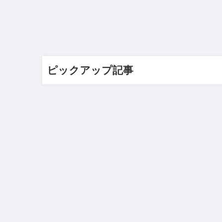
ピックアップ記事