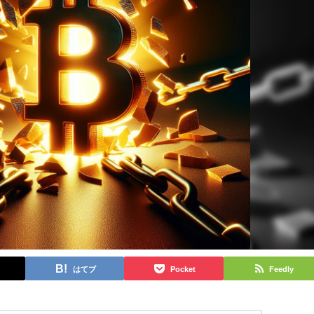
はてブ
Pocket
Feedly