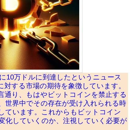
に10万ドルに到達したというニュース
に対する市場の期待を象徴しています。
言通り、もはやビットコインを禁止する
、世界中でその存在が受け入れられる時
しています。これからもビットコイン
変化していくのか、注視していく必要が