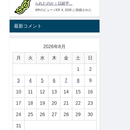
られたのか｜日経平...
4件のビュー
|
8月 4, 2026 に投稿された
最新コメント
2026年8月
月
火
水
木
金
土
日
1
2
3
4
5
6
7
8
9
10
11
12
13
14
15
16
17
18
19
20
21
22
23
24
25
26
27
28
29
30
31