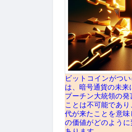
ビットコインがつい
は、暗号通貨の未来
プーチン大統領の発
ことは不可能であり
代が来たことを意味
の価値がどのように
あります。