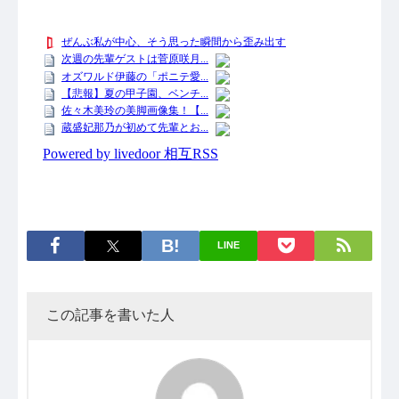
LINE
この記事を書いた人