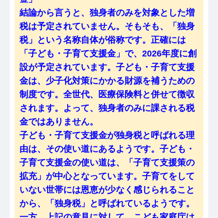
結論から言うと、独身者のみを対象とした増
税は予定されていません。そもそも、「独身
税」という名称自体が俗称です。正確には
「子ども・子育て支援金」で、2026年度に創
設が予定されています。子ども・子育て支援
金は、少子化対策にかかる財源を補うための
制度です。全世代、医療保険料と併せて徴収
されます。よって、独身者のみに課される税
金ではありません。
子ども・子育て支援金が独身税と呼ばれる理
由は、その使い道にあるようです。子ども・
子育て支援金の使い道は、「子育て支援策の
拡充」が中心となっています。子育てをして
いない世帯には恩恵が少なく感じられること
から、「独身税」と呼ばれているようです。
一方、上記の意見に対して、こども家庭庁は