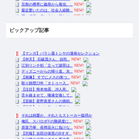
ピックアップ記事