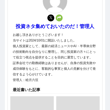
投資ネタ集めておいたのだ！管理人
お越し頂きありがとうございます！
当サイトは2024/10/01に開設いたしました。
個人投資家として、最新の経済ニュースやAI・半導体分野
の技術動向を自分なりに整理し、同じ投資家の方々にとっ
て役立つ視点を提供することを目的に運営しています。
証券会社での勤務経験はありませんが、自身の投資失敗や
成功体験をもとに、客観的な事実と個人の見解を分けて発
信するよう心がけています。
管理人：睦月六弦
最近書いた記事