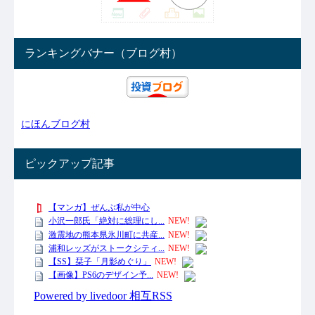
ランキングバナー（ブログ村）
にほんブログ村
ピックアップ記事