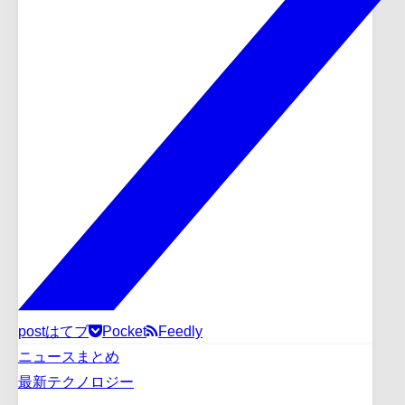
post
はてブ
Pocket
Feedly
ニュースまとめ
最新テクノロジー