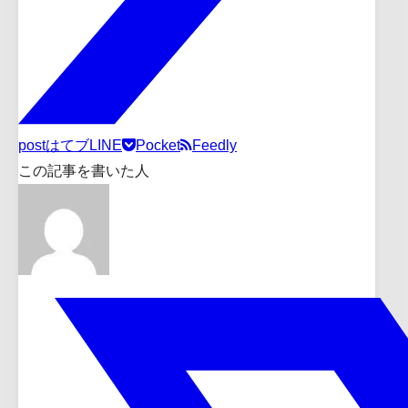
post
はてブ
LINE
Pocket
Feedly
この記事を書いた人