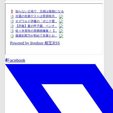
Facebook