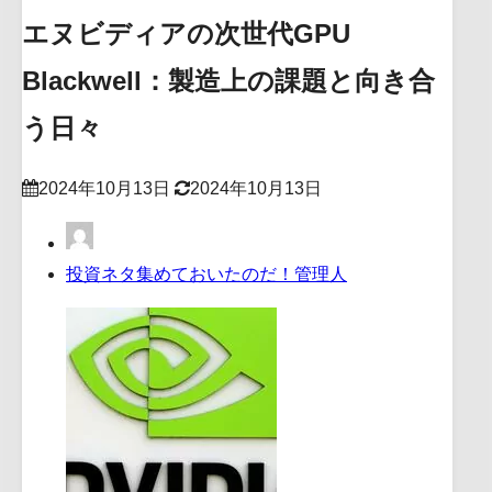
エヌビディアの次世代GPU
Blackwell：製造上の課題と向き合
う日々
2024年10月13日
2024年10月13日
投資ネタ集めておいたのだ！管理人