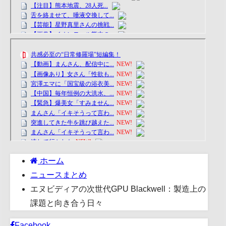
ホーム
ニュースまとめ
エヌビディアの次世代GPU Blackwell：製造上の
課題と向き合う日々
Facebook