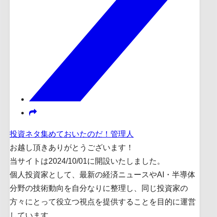
投資ネタ集めておいたのだ！管理人
お越し頂きありがとうございます！
当サイトは2024/10/01に開設いたしました。
個人投資家として、最新の経済ニュースやAI・半導体
分野の技術動向を自分なりに整理し、同じ投資家の
方々にとって役立つ視点を提供することを目的に運営
しています。