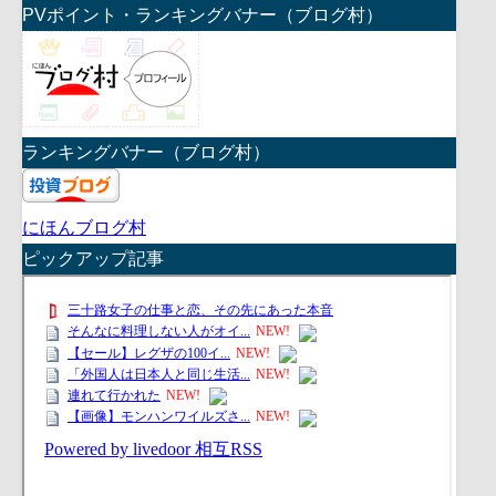
PVポイント・ランキングバナー（ブログ村）
ランキングバナー（ブログ村）
にほんブログ村
ピックアップ記事