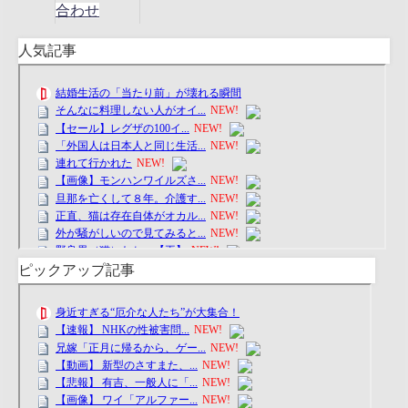
合わせ
人気記事
ピックアップ記事