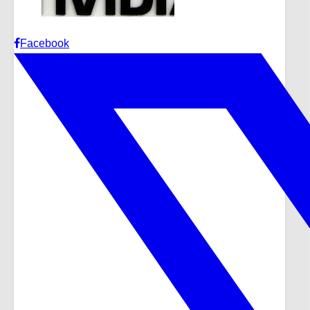
Facebook